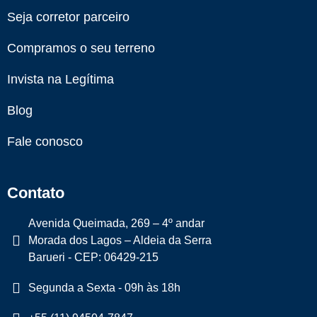
Seja corretor parceiro
Compramos o seu terreno
Invista na Legítima
Blog
Fale conosco
Contato
Avenida Queimada, 269 – 4º andar
Morada dos Lagos – Aldeia da Serra
Barueri - CEP: 06429-215
Segunda a Sexta - 09h às 18h