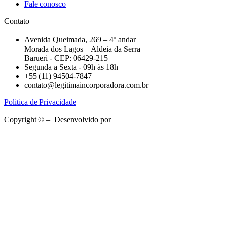
Fale conosco
Contato
Avenida Queimada, 269 – 4º andar
Morada dos Lagos – Aldeia da Serra
Barueri - CEP: 06429-215
Segunda a Sexta - 09h às 18h
+55 (11) 94504-7847
contato@legitimaincorporadora.com.br
Politica de Privacidade
Copyright © – Desenvolvido por