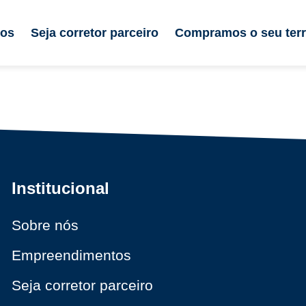
tos
Seja corretor parceiro
Compramos o seu ter
Institucional
Sobre nós
Empreendimentos
Seja corretor parceiro