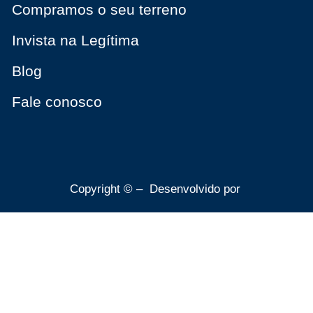
Compramos o seu terreno
Invista na Legítima
Blog
Fale conosco
Copyright © – Desenvolvido por