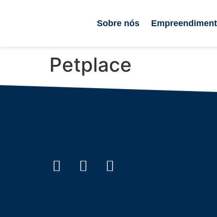
Sobre nós
Empreendimen
Petplace