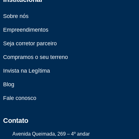
Sobre nós
Empreendimentos
Seja corretor parceiro
Compramos o seu terreno
Invista na Legítima
Blog
Fale conosco
Contato
Avenida Queimada, 269 – 4º andar